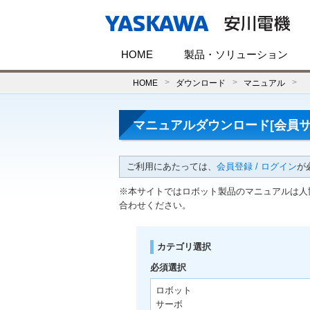
HOME
製品・ソリューション
HOME
ダウンロード
マニュアル
マニュアルダウンロード[会員サ
ご利用にあたっては、
会員登録 / ログイン
が
※本サイトではロボット製品のマニュアルは人
合わせください。
カテゴリ選択
必須選択
ロボット
サーボ