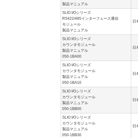
製品マニュアル
SLIO I/Oシリーズ
RS422/485インターフェース通信
日
モジュール
製品マニュアル
SLIO I/Oシリーズ
カウンタモジュール
日
製品マニュアル
050-1BA00
SLIO I/Oシリーズ
カウンタモジュール
日
製品マニュアル
050-1BA10
SLIO I/Oシリーズ
カウンタモジュール
日
製品マニュアル
050-1BB00
SLIO I/Oシリーズ
カウンタモジュール
日
製品マニュアル
050-1BB30