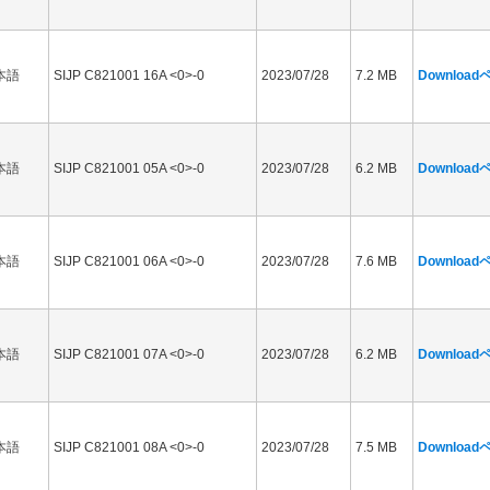
本語
SIJP C821001 16A <0>-0
2023/07/28
7.2 MB
Downloa
本語
SIJP C821001 05A <0>-0
2023/07/28
6.2 MB
Downloa
本語
SIJP C821001 06A <0>-0
2023/07/28
7.6 MB
Downloa
本語
SIJP C821001 07A <0>-0
2023/07/28
6.2 MB
Downloa
本語
SIJP C821001 08A <0>-0
2023/07/28
7.5 MB
Downloa