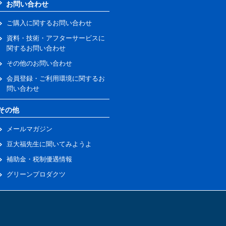
お問い合わせ
ご購入に関するお問い合わせ
資料・技術・アフターサービスに
関するお問い合わせ
その他のお問い合わせ
会員登録・ご利用環境に関するお
問い合わせ
その他
メールマガジン
豆大福先生に聞いてみようよ
補助金・税制優遇情報
グリーンプロダクツ