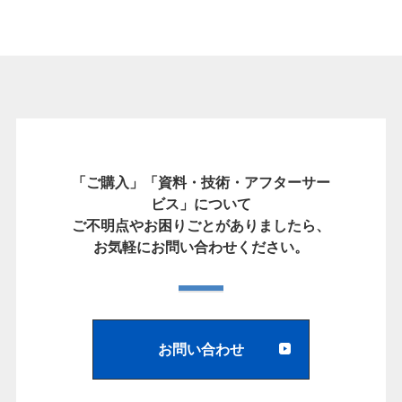
「ご購入」「資料・技術・アフターサー
ビス」について
ご不明点やお困りごとがありましたら、
お気軽にお問い合わせください。
お問い合わせ