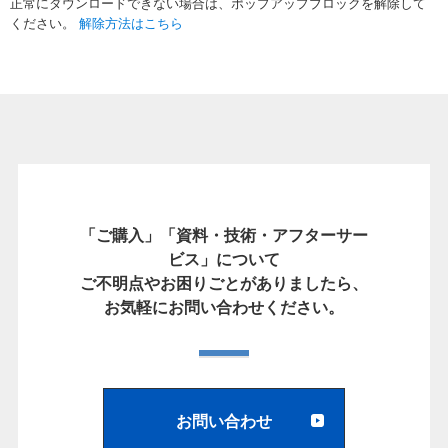
正常にダウンロードできない場合は、ポップアップブロックを解除して
ください。
解除方法はこちら
「ご購入」「資料・技術・アフターサー
ビス」について
ご不明点やお困りごとがありましたら、
お気軽にお問い合わせください。
お問い合わせ