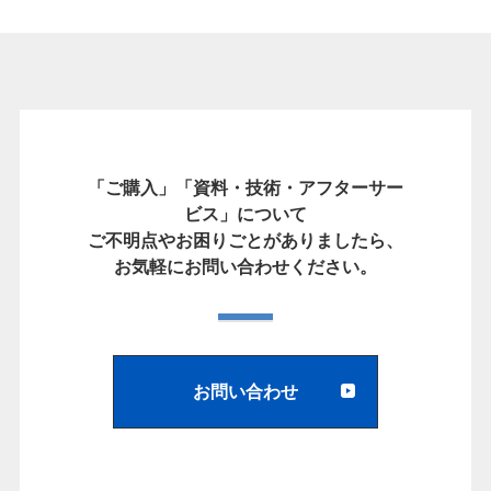
「ご購入」「資料・技術・アフターサー
ビス」について
ご不明点やお困りごとがありましたら、
お気軽にお問い合わせください。
お問い合わせ