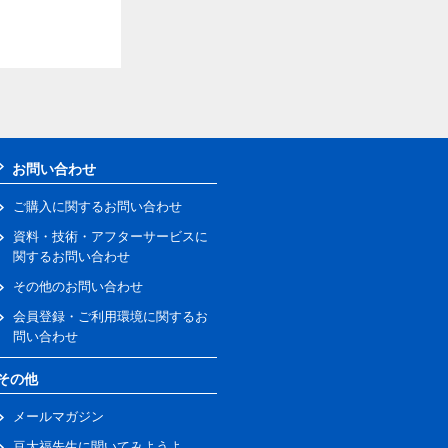
お問い合わせ
ご購入に関するお問い合わせ
資料・技術・アフターサービスに
関するお問い合わせ
その他のお問い合わせ
会員登録・ご利用環境に関するお
問い合わせ
その他
メールマガジン
豆大福先生に聞いてみようよ