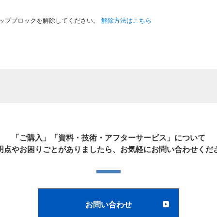
ップブロックを解除してください。
解除方法はこちら
「ご購入」「資料・技術・アフターサービス」について
明点やお困りごとがありましたら、お気軽にお問い合わせくだ
お問い合わせ