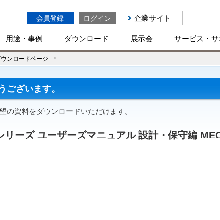
企業サイト
会員登録
ログイン
用途・事例
ダウンロード
展示会
サービス・サ
ダウンロードページ
うございます。
ご希望の資料をダウンロードいただけます。
リーズ ユーザーズマニュアル 設計・保守編 MECHA