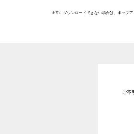
正常にダウンロードできない場合は、ポップア
ご不