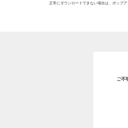
正常にダウンロードできない場合は、ポップア
ご不