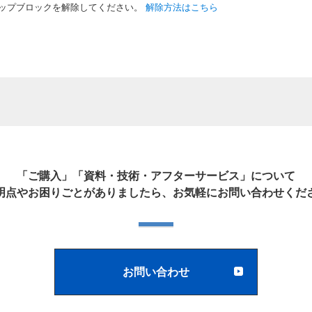
ップブロックを解除してください。
解除方法はこちら
「ご購入」「資料・技術・アフターサービス」について
明点やお困りごとがありましたら、お気軽にお問い合わせくだ
お問い合わせ