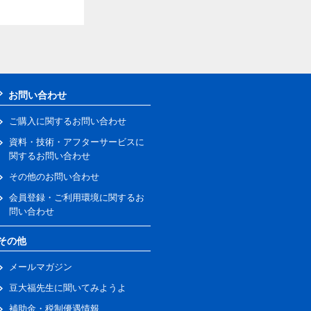
お問い合わせ
ご購入に関するお問い合わせ
資料・技術・アフターサービスに
関するお問い合わせ
その他のお問い合わせ
会員登録・ご利用環境に関するお
問い合わせ
その他
メールマガジン
豆大福先生に聞いてみようよ
補助金・税制優遇情報