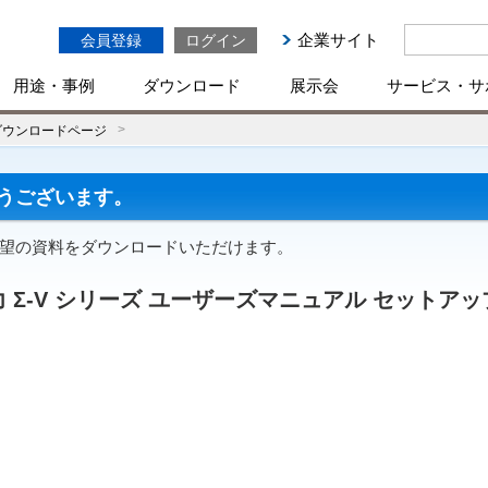
企業サイト
会員登録
ログイン
用途・事例
ダウンロード
展示会
サービス・サ
ダウンロードページ
うございます。
ご希望の資料をダウンロードいただけます。
 Σ-V シリーズ ユーザーズマニュアル セットアッ