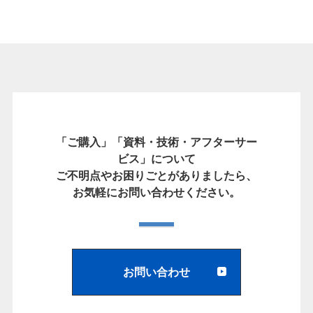
「ご購入」「資料・技術・アフターサー
ビス」について
ご不明点やお困りごとがありましたら、
お気軽にお問い合わせください。
お問い合わせ