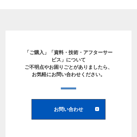
「ご購入」「資料・技術・アフターサー
ビス」について
ご不明点やお困りごとがありましたら、
お気軽にお問い合わせください。
お問い合わせ