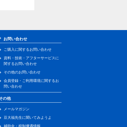
お問い合わせ
ご購入に関するお問い合わせ
資料・技術・アフターサービスに
関するお問い合わせ
その他のお問い合わせ
会員登録・ご利用環境に関するお
問い合わせ
その他
メールマガジン
豆大福先生に聞いてみようよ
補助金・税制優遇情報