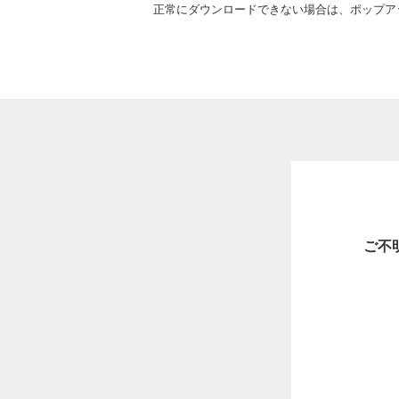
正常にダウンロードできない場合は、ポップア
ご不