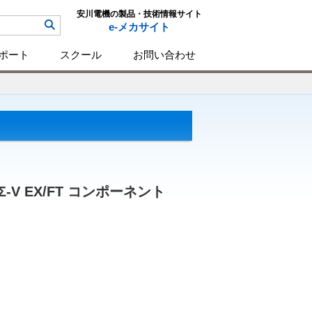
安川電機の製品・技術情報サイト
e-メカサイト
ポート
スクール
お問い合わせ
V EX/FT コンポーネント