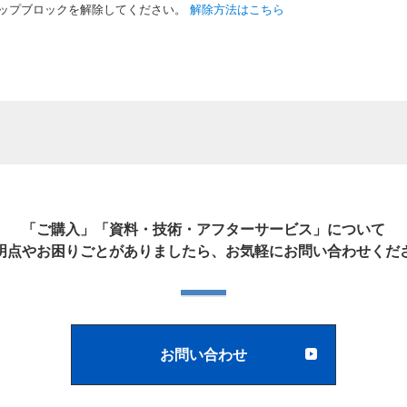
ップブロックを解除してください。
解除方法はこちら
「ご購入」「資料・技術・アフターサービス」について
明点やお困りごとがありましたら、お気軽にお問い合わせくだ
お問い合わせ