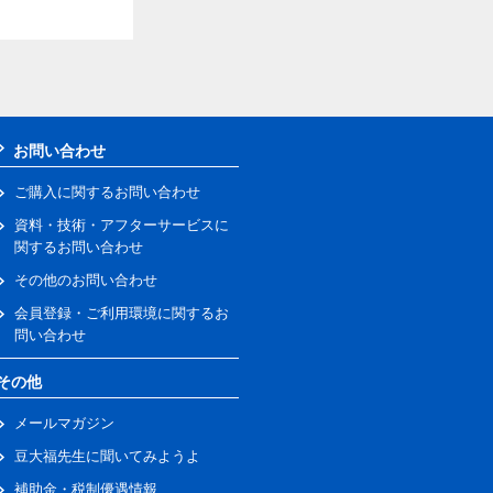
お問い合わせ
ご購入に関するお問い合わせ
資料・技術・アフターサービスに
関するお問い合わせ
その他のお問い合わせ
会員登録・ご利用環境に関するお
問い合わせ
その他
メールマガジン
豆大福先生に聞いてみようよ
補助金・税制優遇情報