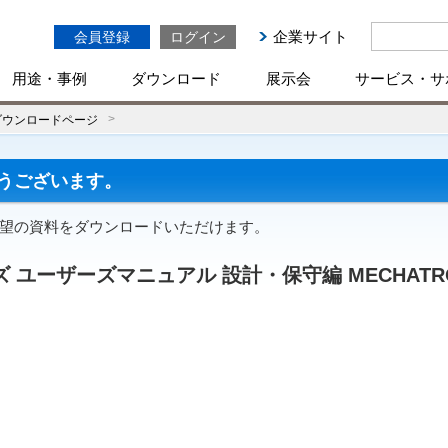
企業サイト
会員登録
ログイン
用途・事例
ダウンロード
展示会
サービス・サ
ダウンロードページ
うございます。
ご希望の資料をダウンロードいただけます。
 ユーザーズマニュアル 設計・保守編 MECHATRO