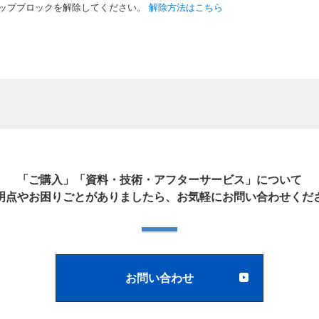
ップブロックを解除してください。
解除方法はこちら
「ご購入」「資料・技術・アフターサービス」について
明点やお困りごとがありましたら、お気軽にお問い合わせくだ
お問い合わせ