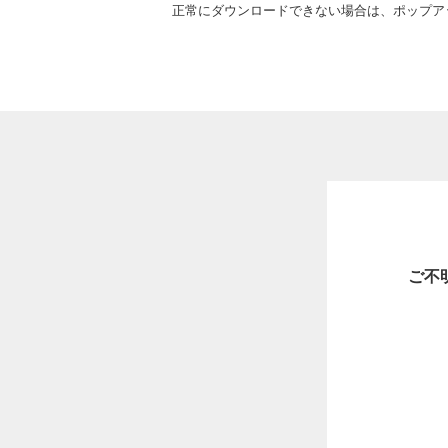
正常にダウンロードできない場合は、ポップア
ご不