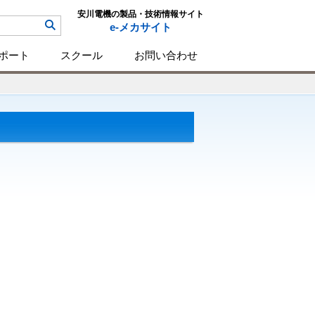
安川電機の製品・技術情報サイト
e-メカサイト
ポート
スクール
お問い合わせ