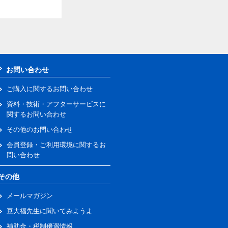
お問い合わせ
ご購入に関するお問い合わせ
資料・技術・アフターサービスに
関するお問い合わせ
その他のお問い合わせ
会員登録・ご利用環境に関するお
問い合わせ
その他
メールマガジン
豆大福先生に聞いてみようよ
補助金・税制優遇情報