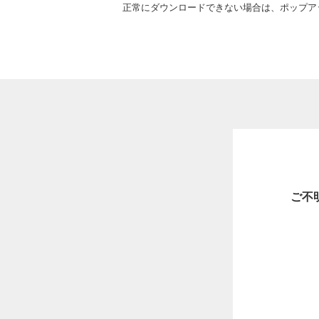
正常にダウンロードできない場合は、ポップア
ご不