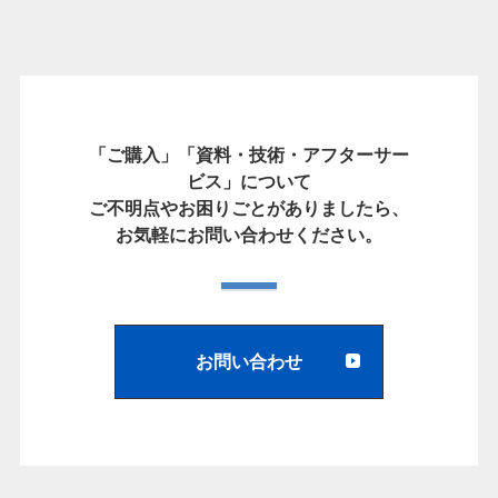
「ご購入」「資料・技術・アフターサー
ビス」について
ご不明点やお困りごとがありましたら、
お気軽にお問い合わせください。
お問い合わせ