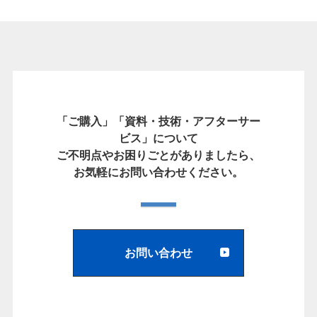
「ご購入」「資料・技術・アフターサー
ビス」について
ご不明点やお困りごとがありましたら、
お気軽にお問い合わせください。
お問い合わせ