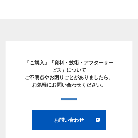
「ご購入」「資料・技術・アフターサー
ビス」について
ご不明点やお困りごとがありましたら、
お気軽にお問い合わせください。
お問い合わせ