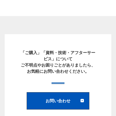
「ご購入」「資料・技術・アフターサー
ビス」について
ご不明点やお困りごとがありましたら、
お気軽にお問い合わせください。
お問い合わせ