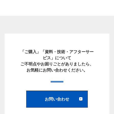
「ご購入」「資料・技術・アフターサー
ビス」について
ご不明点やお困りごとがありましたら、
お気軽にお問い合わせください。
お問い合わせ