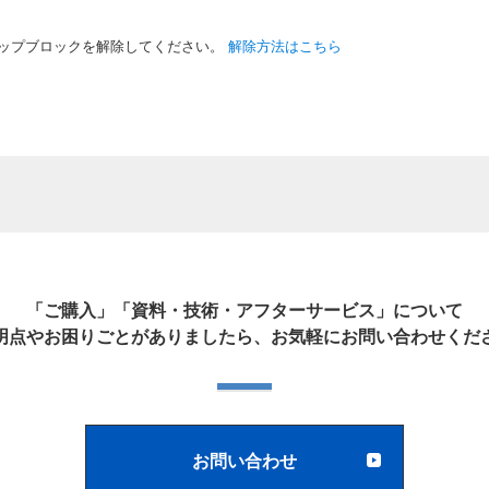
ップブロックを解除してください。
解除方法はこちら
「ご購入」「資料・技術・アフターサービス」について
明点やお困りごとがありましたら、お気軽にお問い合わせくだ
お問い合わせ