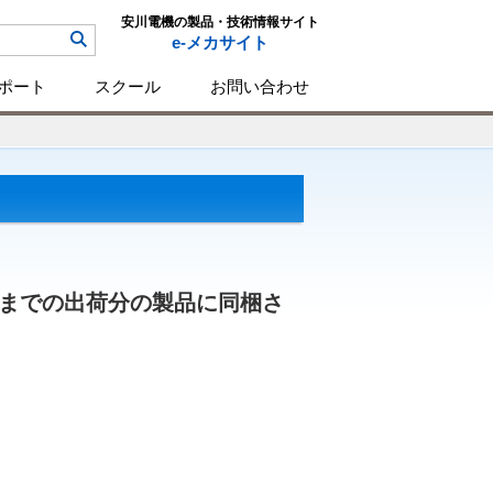
安川電機の製品・技術情報サイト
e-メカサイト
ポート
スクール
お問い合わせ
5月までの出荷分の製品に同梱さ