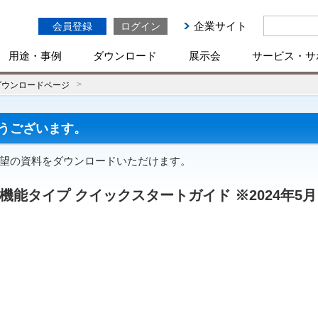
企業サイト
会員登録
ログイン
用途・事例
ダウンロード
展示会
サービス・サ
ダウンロードページ
うございます。
ご希望の資料をダウンロードいただけます。
型高機能タイプ クイックスタートガイド ※2024年