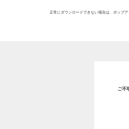
正常にダウンロードできない場合は、ポップア
ご不