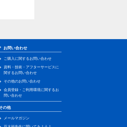
お問い合わせ
ご購入に関するお問い合わせ
資料・技術・アフターサービスに
関するお問い合わせ
その他のお問い合わせ
会員登録・ご利用環境に関するお
問い合わせ
その他
メールマガジン
豆大福先生に聞いてみようよ