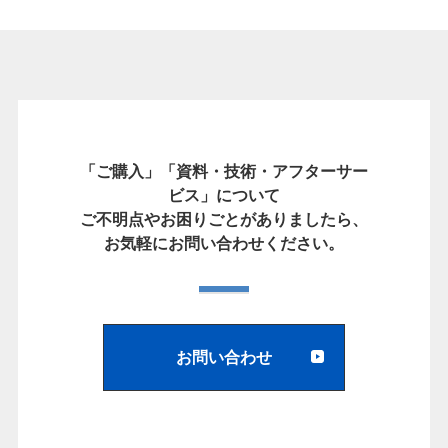
「ご購入」「資料・技術・アフターサー
ビス」について
ご不明点やお困りごとがありましたら、
お気軽にお問い合わせください。
お問い合わせ