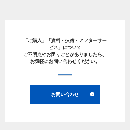
「ご購入」「資料・技術・アフターサー
ビス」について
ご不明点やお困りごとがありましたら、
お気軽にお問い合わせください。
お問い合わせ