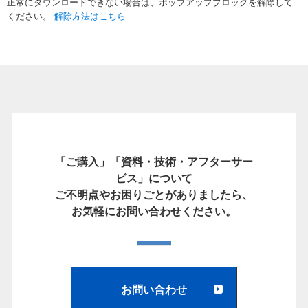
正常にダウンロードできない場合は、ポップアップブロックを解除して
ください。
解除方法はこちら
「ご購入」「資料・技術・アフターサー
ビス」について
ご不明点やお困りごとがありましたら、
お気軽にお問い合わせください。
お問い合わせ