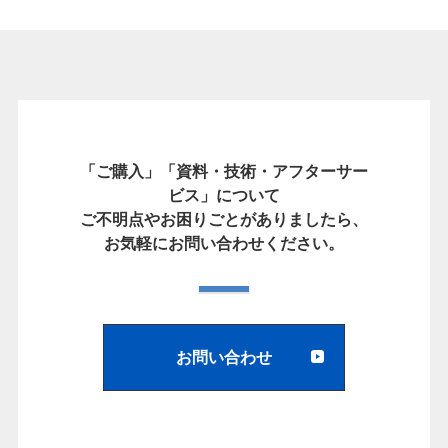
「ご購入」「資料・技術・アフターサー
ビス」について
ご不明点やお困りごとがありましたら、
お気軽にお問い合わせください。
お問い合わせ