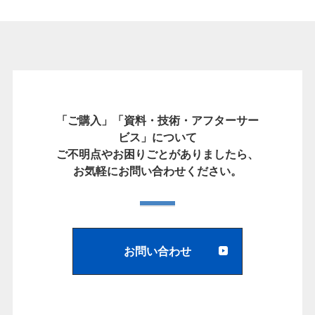
「ご購入」「資料・技術・アフターサー
ビス」について
ご不明点やお困りごとがありましたら、
お気軽にお問い合わせください。
お問い合わせ