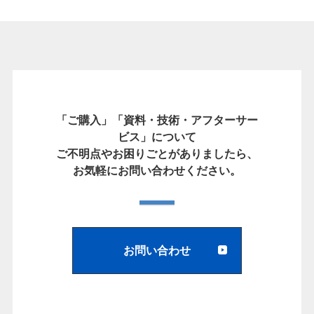
「ご購入」「資料・技術・アフターサー
ビス」について
ご不明点やお困りごとがありましたら、
お気軽にお問い合わせください。
お問い合わせ