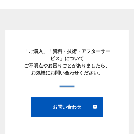
「ご購入」「資料・技術・アフターサー
ビス」について
ご不明点やお困りごとがありましたら、
お気軽にお問い合わせください。
お問い合わせ