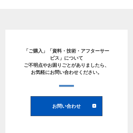
「ご購入」「資料・技術・アフターサー
ビス」について
ご不明点やお困りごとがありましたら、
お気軽にお問い合わせください。
お問い合わせ