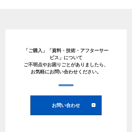
「ご購入」「資料・技術・アフターサー
ビス」について
ご不明点やお困りごとがありましたら、
お気軽にお問い合わせください。
お問い合わせ