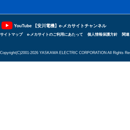
YouTube 【安川電機】e-メカサイトチャンネル
サイトマップ
e-メカサイトのご利用にあたって
個人情報保護方針
関連
Copyright(C)2001‐2026 YASKAWA ELECTRIC CORPORATION All Rights Res