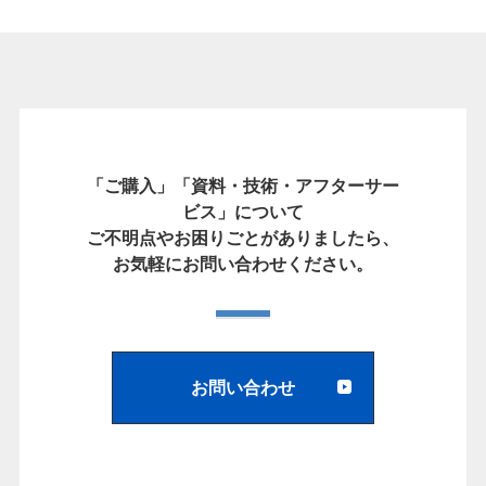
「ご購入」「資料・技術・アフターサー
ビス」について
ご不明点やお困りごとがありましたら、
お気軽にお問い合わせください。
お問い合わせ