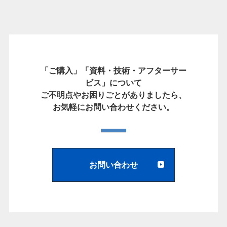
「ご購入」「資料・技術・アフターサー
ビス」について
ご不明点やお困りごとがありましたら、
お気軽にお問い合わせください。
お問い合わせ