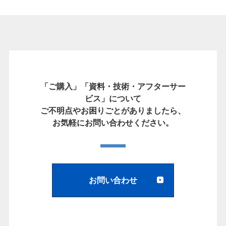
「ご購入」「資料・技術・アフターサー
ビス」について
ご不明点やお困りごとがありましたら、
お気軽にお問い合わせください。
お問い合わせ