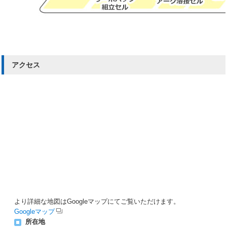
アクセス
より詳細な地図はGoogleマップにてご覧いただけます。
Googleマップ
所在地