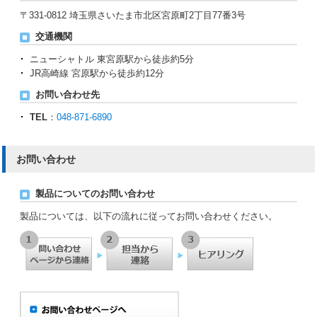
〒331-0812 埼玉県さいたま市北区宮原町2丁目77番3号
交通機関
ニューシャトル 東宮原駅から徒歩約5分
JR高崎線 宮原駅から徒歩約12分
お問い合わせ先
TEL
：
048-871-6890
お問い合わせ
製品についてのお問い合わせ
製品については、以下の流れに従ってお問い合わせください。