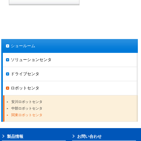
ショールーム
ソリューションセンタ
ドライブセンタ
ロボットセンタ
安川ロボットセンタ
中部ロボットセンタ
関東ロボットセンタ
製品情報
お問い合わせ