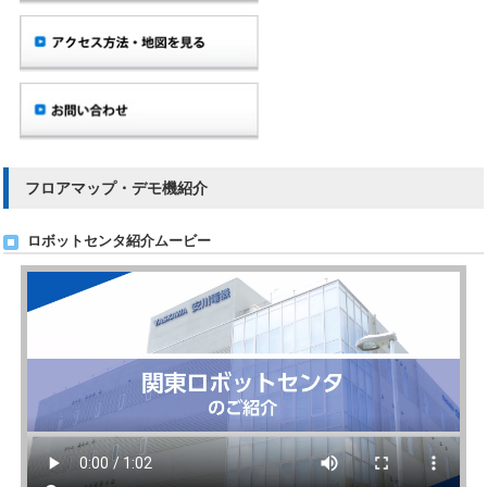
フロアマップ・デモ機紹介
ロボットセンタ紹介ムービー