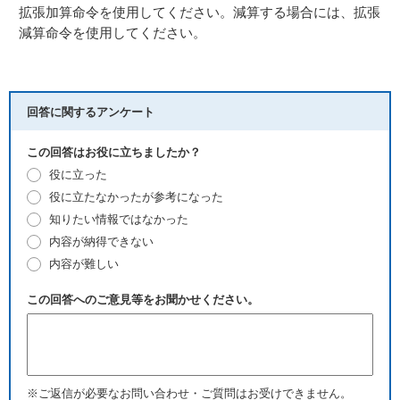
拡張加算命令を使用してください。減算する場合には、拡張
減算命令を使用してください。
回答に関するアンケート
この回答はお役に立ちましたか？
役に立った
役に立たなかったが参考になった
知りたい情報ではなかった
内容が納得できない
内容が難しい
この回答へのご意見等をお聞かせください。
※ご返信が必要なお問い合わせ・ご質問はお受けできません。