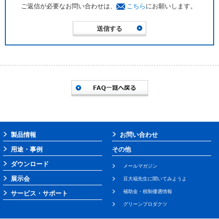
ご返信が必要なお問い合わせは、
こちら
にお願いします。
製品情報
お問い合わせ
用途・事例
その他
ダウンロード
メールマガジン
展示会
豆大福先生に聞いてみようよ
補助金・税制優遇情報
サービス・サポート
グリーンプロダクツ