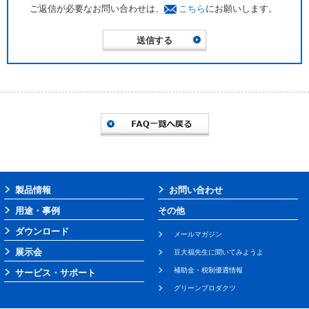
ご返信が必要なお問い合わせは、
こちら
にお願いします。
製品情報
お問い合わせ
用途・事例
その他
ダウンロード
メールマガジン
展示会
豆大福先生に聞いてみようよ
補助金・税制優遇情報
サービス・サポート
グリーンプロダクツ