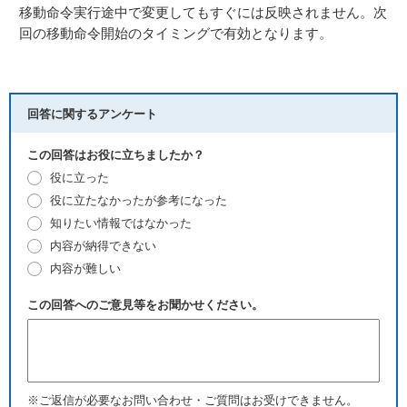
移動命令実行途中で変更してもすぐには反映されません。次
回の移動命令開始のタイミングで有効となります。
回答に関するアンケート
この回答はお役に立ちましたか？
役に立った
役に立たなかったが参考になった
知りたい情報ではなかった
内容が納得できない
内容が難しい
この回答へのご意見等をお聞かせください。
※ご返信が必要なお問い合わせ・ご質問はお受けできません。