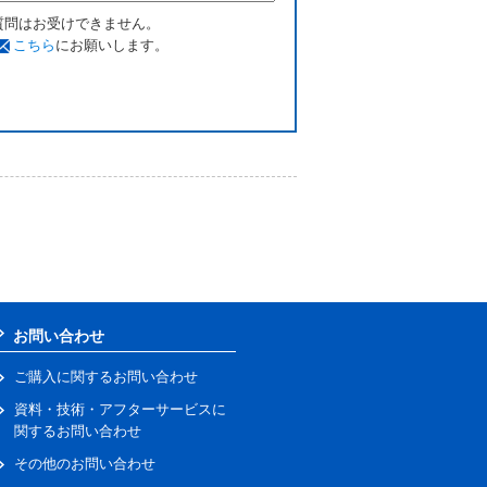
質問はお受けできません。
こちら
にお願いします。
お問い合わせ
ご購入に関するお問い合わせ
資料・技術・アフターサービスに
関するお問い合わせ
その他のお問い合わせ