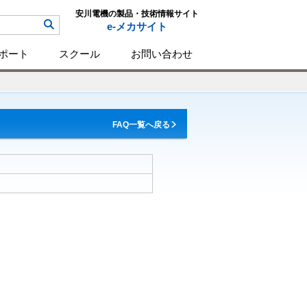
安川電機の製品・技術情報サイト
e-メカサイト
ポート
スクール
お問い合わせ
FAQ一覧へ戻る