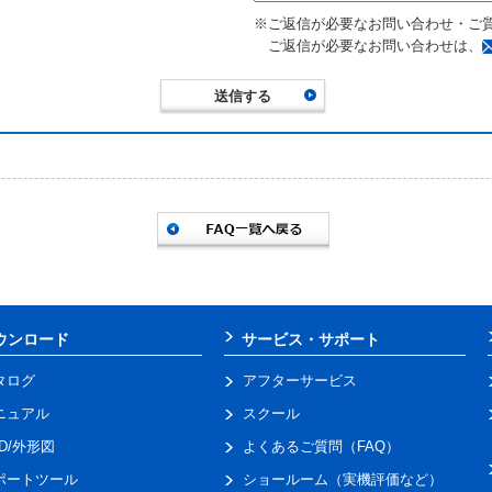
※ご返信が必要なお問い合わせ・ご
ご返信が必要なお問い合わせは、
ウンロード
サービス・サポート
タログ
アフターサービス
ニュアル
スクール
AD/外形図
よくあるご質問（FAQ）
ポートツール
ショールーム（実機評価など）