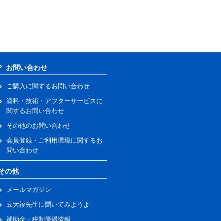
お問い合わせ
ご購入に関するお問い合わせ
資料・技術・アフターサービスに
関するお問い合わせ
その他のお問い合わせ
会員登録・ご利用環境に関するお
問い合わせ
その他
メールマガジン
豆大福先生に聞いてみようよ
補助金・税制優遇情報