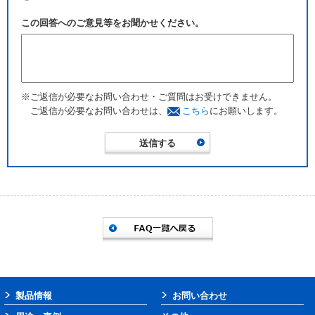
この回答へのご意見等をお聞かせください。
※ご返信が必要なお問い合わせ・ご質問はお受けできません。
ご返信が必要なお問い合わせは、
こちら
にお願いします。
製品情報
お問い合わせ