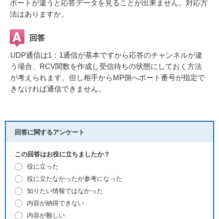
ポートが違うと応答データを見ることが出来ません。対応方
法はありますか。
回答
UDP通信は1：1通信が基本ですから応答のチャンネルが違
う場合、RCV関数を作成し受信待ちの状態にしておく方法
が考えられます。但し相手からMP側へポート番号が指定で
きなければ通信できません。
回答に関するアンケート
この回答はお役に立ちましたか？
役に立った
役に立たなかったが参考になった
知りたい情報ではなかった
内容が納得できない
内容が難しい