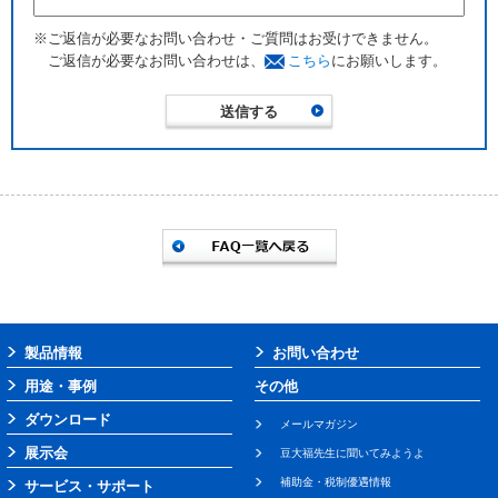
※ご返信が必要なお問い合わせ・ご質問はお受けできません。
ご返信が必要なお問い合わせは、
こちら
にお願いします。
製品情報
お問い合わせ
用途・事例
その他
ダウンロード
メールマガジン
展示会
豆大福先生に聞いてみようよ
補助金・税制優遇情報
サービス・サポート