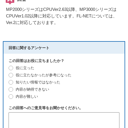
MP2000シリーズはCPUVer2.63以降、MP3000シリーズは
CPUVer1.02以降に対応しています。FL-NETについては、
Ver.2に対応しております。
回答に関するアンケート
この回答はお役に立ちましたか？
役に立った
役に立たなかったが参考になった
知りたい情報ではなかった
内容が納得できない
内容が難しい
この回答へのご意見等をお聞かせください。