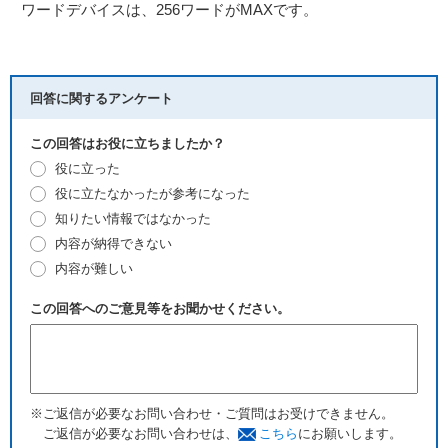
ワードデバイスは、256ワードがMAXです。
回答に関するアンケート
この回答はお役に立ちましたか？
役に立った
役に立たなかったが参考になった
知りたい情報ではなかった
内容が納得できない
内容が難しい
この回答へのご意見等をお聞かせください。
※ご返信が必要なお問い合わせ・ご質問はお受けできません。
ご返信が必要なお問い合わせは、
こちら
にお願いします。