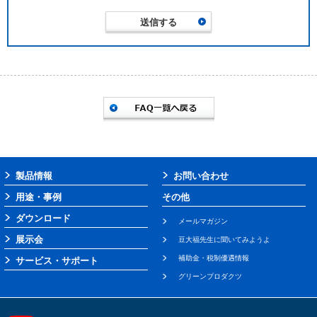
製品情報
お問い合わせ
用途・事例
その他
ダウンロード
メールマガジン
展示会
豆大福先生に聞いてみようよ
補助金・税制優遇情報
サービス・サポート
グリーンプロダクツ