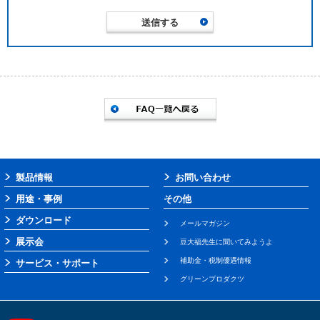
製品情報
お問い合わせ
用途・事例
その他
ダウンロード
メールマガジン
展示会
豆大福先生に聞いてみようよ
補助金・税制優遇情報
サービス・サポート
グリーンプロダクツ