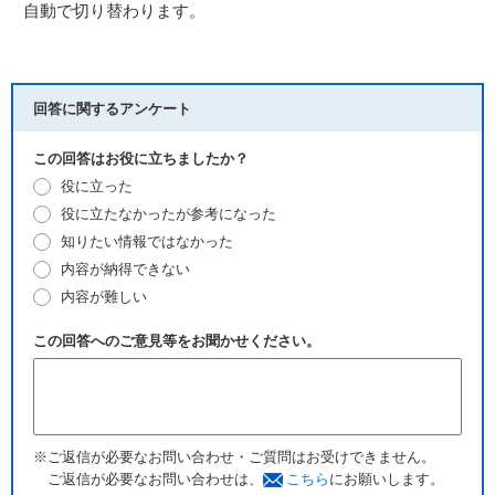
自動で切り替わります。
回答に関するアンケート
この回答はお役に立ちましたか？
役に立った
役に立たなかったが参考になった
知りたい情報ではなかった
内容が納得できない
内容が難しい
この回答へのご意見等をお聞かせください。
※ご返信が必要なお問い合わせ・ご質問はお受けできません。
ご返信が必要なお問い合わせは、
こちら
にお願いします。