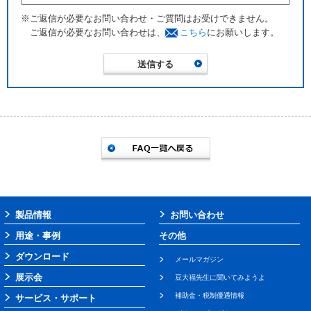
※ご返信が必要なお問い合わせ・ご質問はお受けできません。
ご返信が必要なお問い合わせは、
こちら
にお願いします。
製品情報
お問い合わせ
用途・事例
その他
ダウンロード
メールマガジン
展示会
豆大福先生に聞いてみようよ
補助金・税制優遇情報
サービス・サポート