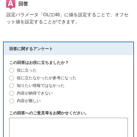
回答
設定パラメータ「OL□□48」に値を設定することで、オフセ
ット値を設定することができます。
回答に関するアンケート
この回答はお役に立ちましたか？
役に立った
役に立たなかったが参考になった
知りたい情報ではなかった
内容が納得できない
内容が難しい
この回答へのご意見等をお聞かせください。