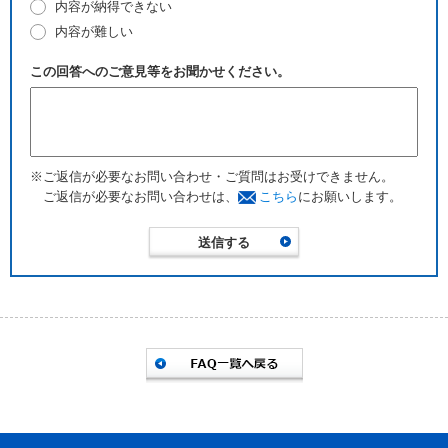
内容が納得できない
内容が難しい
この回答へのご意見等をお聞かせください。
※ご返信が必要なお問い合わせ・ご質問はお受けできません。
ご返信が必要なお問い合わせは、
こちら
にお願いします。