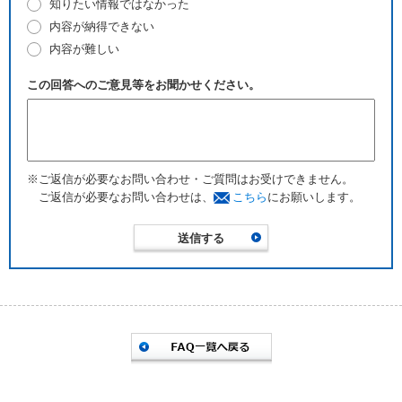
知りたい情報ではなかった
内容が納得できない
内容が難しい
この回答へのご意見等をお聞かせください。
※ご返信が必要なお問い合わせ・ご質問はお受けできません。
ご返信が必要なお問い合わせは、
こちら
にお願いします。