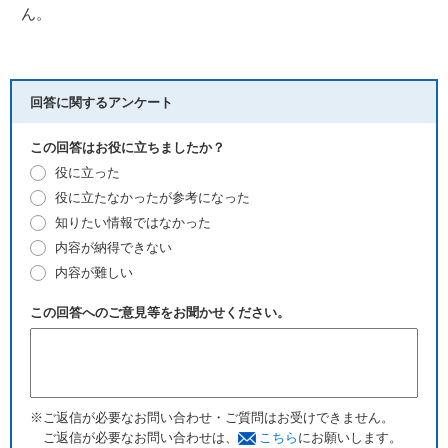
ん。
回答に関するアンケート
この回答はお役に立ちましたか？
役に立った
役に立たなかったが参考になった
知りたい情報ではなかった
内容が納得できない
内容が難しい
この回答へのご意見等をお聞かせください。
※ご返信が必要なお問い合わせ・ご質問はお受けできません。
ご返信が必要なお問い合わせは、
こちら
にお願いします。