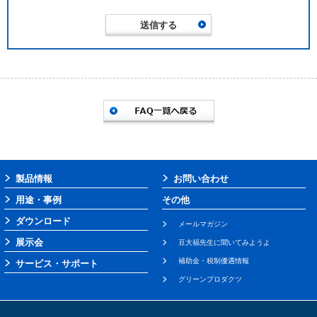
製品情報
お問い合わせ
用途・事例
その他
ダウンロード
メールマガジン
展示会
豆大福先生に聞いてみようよ
補助金・税制優遇情報
サービス・サポート
グリーンプロダクツ