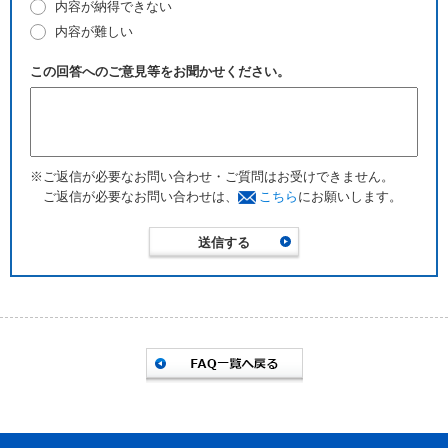
内容が納得できない
内容が難しい
この回答へのご意見等をお聞かせください。
※ご返信が必要なお問い合わせ・ご質問はお受けできません。
ご返信が必要なお問い合わせは、
こちら
にお願いします。