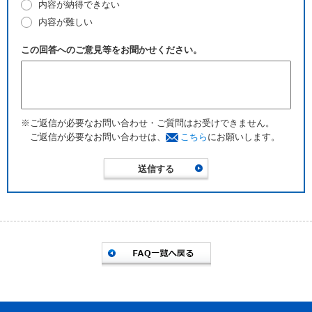
内容が納得できない
内容が難しい
この回答へのご意見等をお聞かせください。
※ご返信が必要なお問い合わせ・ご質問はお受けできません。
ご返信が必要なお問い合わせは、
こちら
にお願いします。