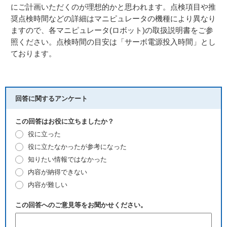
にご計画いただくのが理想的かと思われます。点検項目や推
奨点検時間などの詳細はマニピュレータの機種により異なり
ますので、各マニピュレータ(ロボット)の取扱説明書をご参
照ください。点検時間の目安は「サーボ電源投入時間」とし
ております。
回答に関するアンケート
この回答はお役に立ちましたか？
役に立った
役に立たなかったが参考になった
知りたい情報ではなかった
内容が納得できない
内容が難しい
この回答へのご意見等をお聞かせください。