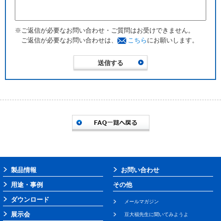
※ご返信が必要なお問い合わせ・ご質問はお受けできません。
ご返信が必要なお問い合わせは、
こちら
にお願いします。
製品情報
お問い合わせ
用途・事例
その他
ダウンロード
メールマガジン
展示会
豆大福先生に聞いてみようよ