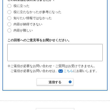
役に立った
役に立たなかったが参考になった
知りたい情報ではなかった
内容が納得できない
内容が難しい
この回答へのご意見等をお聞かせください。
※ご返信が必要なお問い合わせ・ご質問はお受けできません。
ご返信が必要なお問い合わせは、
こちら
にお願いします。