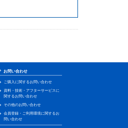
お問い合わせ
ご購入に関するお問い合わせ
資料・技術・アフターサービスに
関するお問い合わせ
その他のお問い合わせ
会員登録・ご利用環境に関するお
問い合わせ