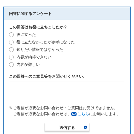
回答に関するアンケート
この回答はお役に立ちましたか？
役に立った
役に立たなかったが参考になった
知りたい情報ではなかった
内容が納得できない
内容が難しい
この回答へのご意見等をお聞かせください。
※ご返信が必要なお問い合わせ・ご質問はお受けできません。
ご返信が必要なお問い合わせは、
こちら
にお願いします。