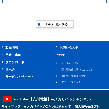
製品情報
お問い合わせ
用途・事例
その他
ダウンロード
メールマガジン
展示会
豆大福先生に聞いてみようよ
補助金・税制優遇情報
サービス・サポート
グリーンプロダクツ
YouTube 【安川電機】e-メカサイトチャンネル
サイトマップ
e-メカサイトのご利用にあたって
個人情報保護方針