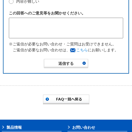
内容が難しい
この回答へのご意見等をお聞かせください。
※ご返信が必要なお問い合わせ・ご質問はお受けできません。
ご返信が必要なお問い合わせは、
こちら
にお願いします。
製品情報
お問い合わせ