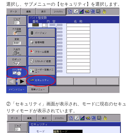
選択し、サブメニューの【セキュリティ】を選択します。
②「セキュリティ」画面が表示され、モードに現在のセキュ
リティモードが表示されています。