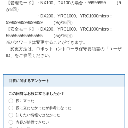
【管理モード】・NX100、DX100の場合：99999999 （9
が8回）
・DX200、YRC1000、YRC1000micro：
9999999999999999 （9が16回）
【安全モード】・DX200、YRC1000、YRC1000micro：
5555555555555555 （5が16回）
※パスワードは変更することができます。
変更方法は、ロボットコントローラ保守要領書の「ユーザ
ID」をご参照ください。
回答に関するアンケート
この回答はお役に立ちましたか？
役に立った
役に立たなかったが参考になった
知りたい情報ではなかった
内容が納得できない