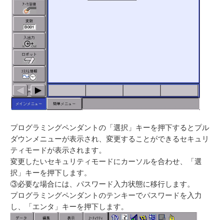
プログラミングペンダントの「選択」キーを押下するとプル
ダウンメニューが表示され、変更することができるセキュリ
ティモードが表示されます。
変更したいセキュリティモードにカーソルを合わせ、「選
択」キーを押下します。
③必要な場合には、パスワード入力状態に移行します。
プログラミングペンダントのテンキーでパスワードを入力
し、「エンタ」キーを押下します。